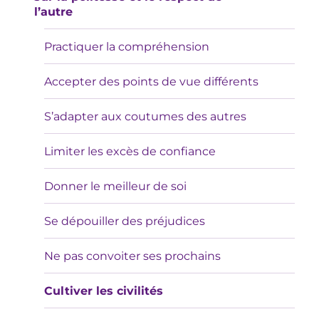
l’autre
Practiquer la compréhension
Accepter des points de vue différents
S’adapter aux coutumes des autres
Limiter les excès de confiance
Donner le meilleur de soi
Se dépouiller des préjudices
Ne pas convoiter ses prochains
Cultiver les civilités