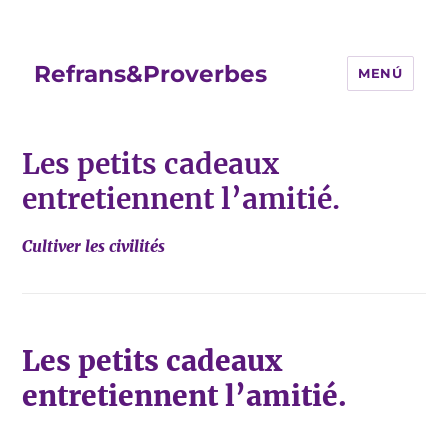
Refrans&Proverbes
MENÚ
Les petits cadeaux
entretiennent l’amitié.
Cultiver les civilités
Les petits cadeaux
entretiennent l’amitié.