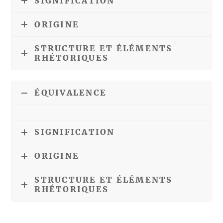
SIGNIFICATION
ORIGINE
STRUCTURE ET ÉLÉMENTS
RHÉTORIQUES
ÉQUIVALENCE
SIGNIFICATION
ORIGINE
STRUCTURE ET ÉLÉMENTS
RHÉTORIQUES