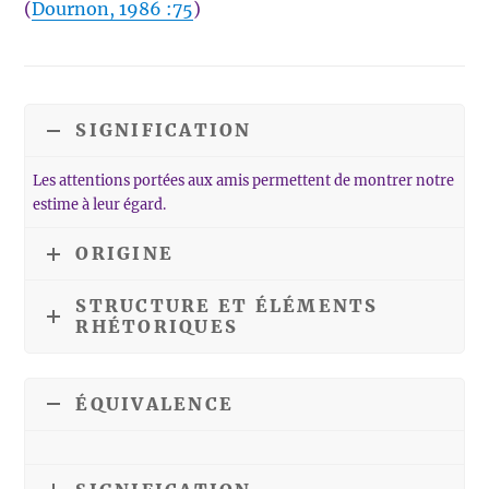
(
Dournon, 1986 :75
)
SIGNIFICATION
Les attentions portées aux amis permettent de montrer notre
estime à leur égard.
ORIGINE
STRUCTURE ET ÉLÉMENTS
RHÉTORIQUES
ÉQUIVALENCE