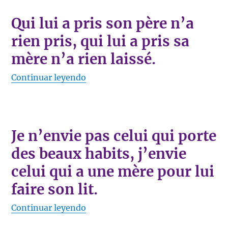
Qui lui a pris son père n’a
rien pris, qui lui a pris sa
mère n’a rien laissé.
«Qui lui a pris son père n’a rien pris
Continuar leyendo
Je n’envie pas celui qui porte
des beaux habits, j’envie
celui qui a une mère pour lui
faire son lit.
«Je n’envie pas celui qui porte des b
Continuar leyendo