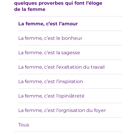
quelques proverbes qui font l’éloge
menú
de la femme
inferior
La femme, c’est l’amour
La femme, c’est le bonheur
La femme, c’est la sagesse
La femme, c’est l’exaltation du travail
La femme, c’est l’inspiration
La femme, c’est l’opiniâtreté
La femme, c’est l’orgnisation du foyer
Tous