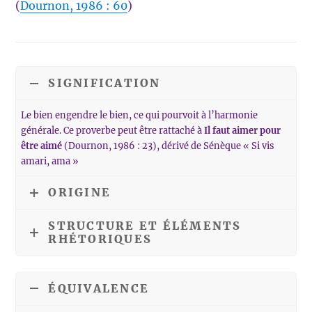
(
Dournon, 1986 : 60
)
SIGNIFICATION
Le bien engendre le bien, ce qui pourvoit à l’harmonie
générale. Ce proverbe peut être rattaché à
Il faut aimer pour
être aimé
(Dournon, 1986 : 23), dérivé de Sénèque « Si vis
amari, ama »
ORIGINE
STRUCTURE ET ÉLÉMENTS
RHÉTORIQUES
ÉQUIVALENCE