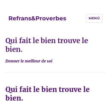
Refrans&Proverbes
MENÚ
Qui fait le bien trouve le
bien.
Donner le meilleur de soi
Qui fait le bien trouve le
bien.