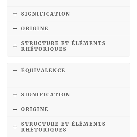
SIGNIFICATION
ORIGINE
STRUCTURE ET ÉLÉMENTS
RHÉTORIQUES
ÉQUIVALENCE
SIGNIFICATION
ORIGINE
STRUCTURE ET ÉLÉMENTS
RHÉTORIQUES