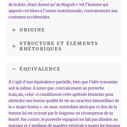
de la dote, étant donné qu’au Magreb c’est l’homme qui
apporte ces biens à l’union matrimoniale, contrairement aux
coutumes occidentales.
ORIGINE
STRUCTURE ET ÉLÉMENTS
RHÉTORIQUES
ÉQUIVALENCE
Il s’agit d’une équivalence partielle, bien que l’idée transmise
soit la même. À noter que, contrairement au proverbe
français, celui-ci conditionne cette aptitude féminine pour
atteindre une bonne qualité de vie au caractère bienveillant de
la « mujer buena », en sous-entendant ainsi que ce don de la
femme lui est octroyé par le Seigneur en récompense de sa
bonté. Par contre, le proverbe espagnol ne fait pas allusion au
mariage et s’applique de manière générale à toutes les femmes