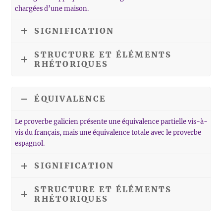
chargées d’une maison.
SIGNIFICATION
STRUCTURE ET ÉLÉMENTS
RHÉTORIQUES
ÉQUIVALENCE
Le proverbe galicien présente une équivalence partielle vis-à-
vis du français, mais une équivalence totale avec le proverbe
espagnol.
SIGNIFICATION
STRUCTURE ET ÉLÉMENTS
RHÉTORIQUES