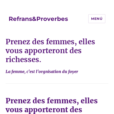
Refrans&Proverbes
MENÚ
Prenez des femmes, elles
vous apporteront des
richesses.
La femme, c’est l’orgnisation du foyer
Prenez des femmes, elles
vous apporteront des