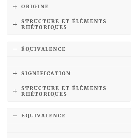
ORIGINE
STRUCTURE ET ÉLÉMENTS
RHÉTORIQUES
ÉQUIVALENCE
SIGNIFICATION
STRUCTURE ET ÉLÉMENTS
RHÉTORIQUES
ÉQUIVALENCE