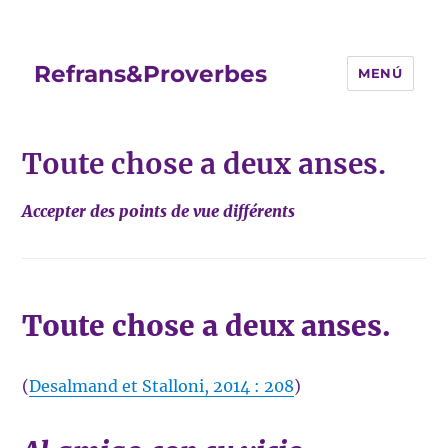
Refrans&Proverbes
MENÚ
Toute chose a deux anses.
Accepter des points de vue différents
Toute chose a deux anses.
(
Desalmand et Stalloni, 2014 : 208
)