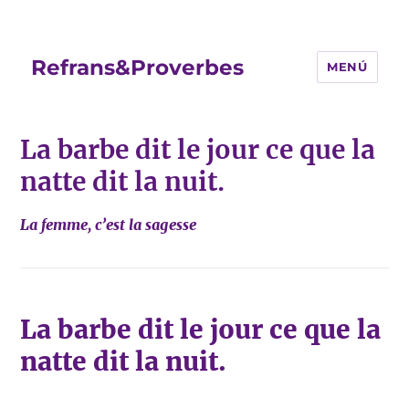
Refrans&Proverbes
MENÚ
La barbe dit le jour ce que la
natte dit la nuit.
La femme, c’est la sagesse
La barbe dit le jour ce que la
natte dit la nuit.