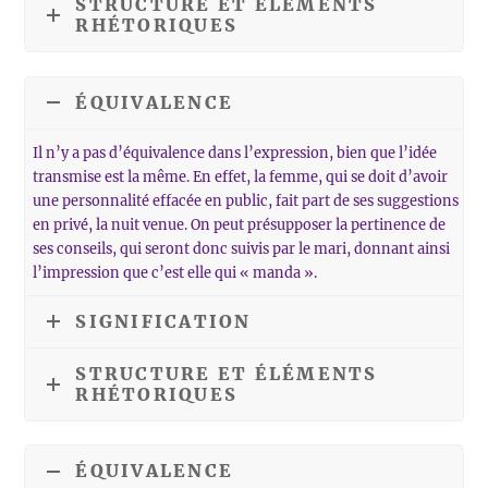
STRUCTURE ET ÉLÉMENTS
RHÉTORIQUES
ÉQUIVALENCE
Il n’y a pas d’équivalence dans l’expression, bien que l’idée
transmise est la même. En effet, la femme, qui se doit d’avoir
une personnalité effacée en public, fait part de ses suggestions
en privé, la nuit venue. On peut présupposer la pertinence de
ses conseils, qui seront donc suivis par le mari, donnant ainsi
l’impression que c’est elle qui « manda ».
SIGNIFICATION
STRUCTURE ET ÉLÉMENTS
RHÉTORIQUES
ÉQUIVALENCE