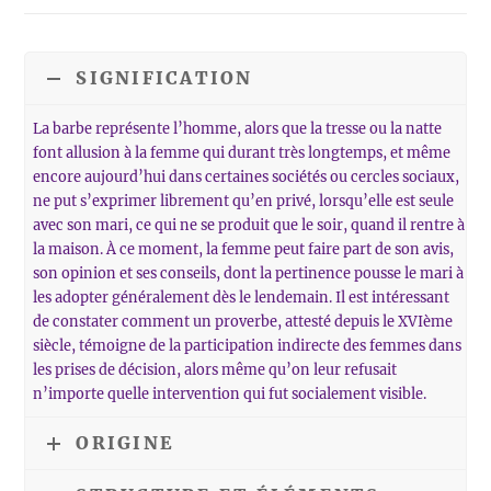
audio
SIGNIFICATION
La barbe représente l’homme, alors que la tresse ou la natte
font allusion à la femme qui durant très longtemps, et même
encore aujourd’hui dans certaines sociétés ou cercles sociaux,
ne put s’exprimer librement qu’en privé, lorsqu’elle est seule
avec son mari, ce qui ne se produit que le soir, quand il rentre à
la maison. À ce moment, la femme peut faire part de son avis,
son opinion et ses conseils, dont la pertinence pousse le mari à
les adopter généralement dès le lendemain. Il est intéressant
de constater comment un proverbe, attesté depuis le XVIème
siècle, témoigne de la participation indirecte des femmes dans
les prises de décision, alors même qu’on leur refusait
n’importe quelle intervention qui fut socialement visible.
ORIGINE