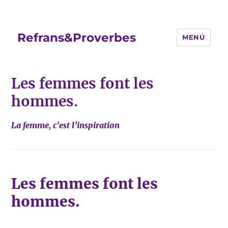
Refrans&Proverbes
MENÚ
Les femmes font les
hommes.
La femme, c’est l’inspiration
Les femmes font les
hommes.