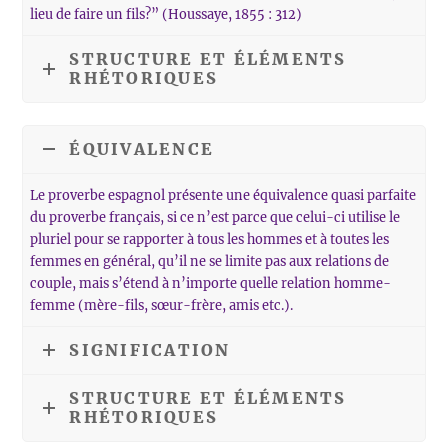
lieu de faire un fils?” (Houssaye, 1855 : 312)
STRUCTURE ET ÉLÉMENTS
RHÉTORIQUES
ÉQUIVALENCE
Le proverbe espagnol présente une équivalence quasi parfaite
du proverbe français, si ce n’est parce que celui-ci utilise le
pluriel pour se rapporter à tous les hommes et à toutes les
femmes en général, qu’il ne se limite pas aux relations de
couple, mais s’étend à n’importe quelle relation homme-
femme (mère-fils, sœur-frère, amis etc.).
SIGNIFICATION
STRUCTURE ET ÉLÉMENTS
RHÉTORIQUES