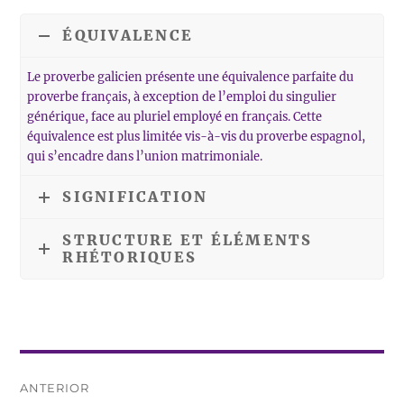
ÉQUIVALENCE
Le proverbe galicien présente une équivalence parfaite du
proverbe français, à exception de l’emploi du singulier
générique, face au pluriel employé en français. Cette
équivalence est plus limitée vis-à-vis du proverbe espagnol,
qui s’encadre dans l’union matrimoniale.
SIGNIFICATION
STRUCTURE ET ÉLÉMENTS
RHÉTORIQUES
Navegación
ANTERIOR