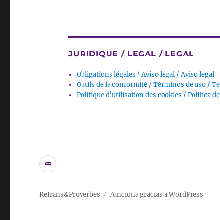
JURIDIQUE / LEGAL / LEGAL
Obligations légales / Aviso legal / Aviso legal
Outils de la conformité / Términos de uso / T
Politique d’utilisation des cookies / Política d
Correo
electrónico
Refrans&Proverbes
Funciona gracias a WordPress