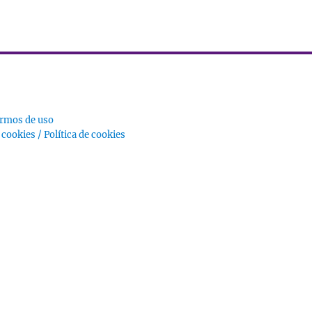
ermos de uso
e cookies / Política de cookies