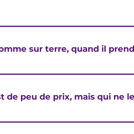
homme sur terre, quand il pren
t de peu de prix, mais qui ne l