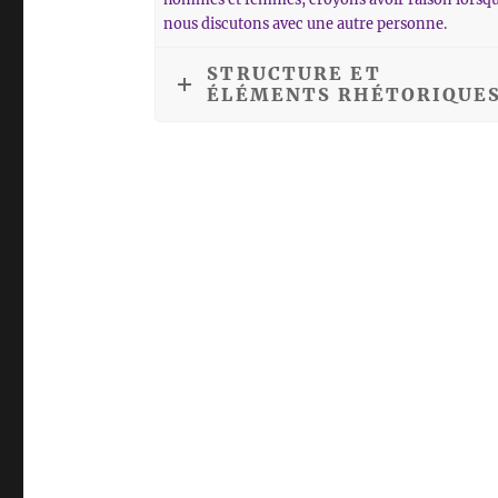
nous discutons avec une autre personne.
STRUCTURE ET
ÉLÉMENTS RHÉTORIQUE