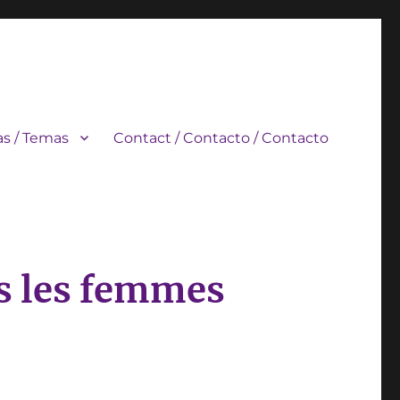
s / Temas
Contact / Contacto / Contacto
s les femmes