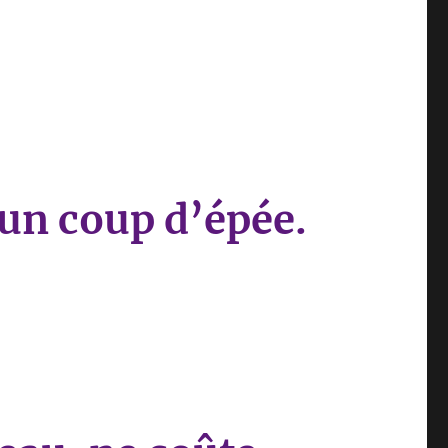
’un coup d’épée.